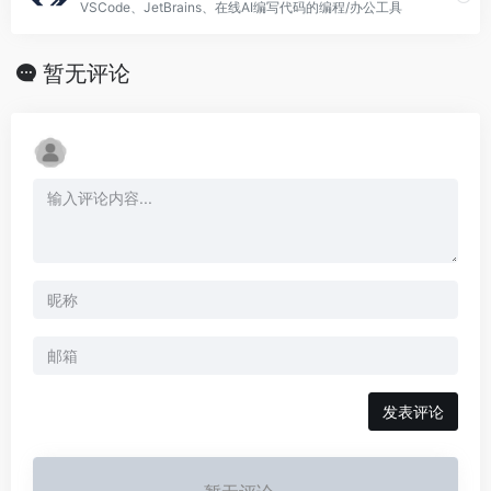
VSCode、JetBrains、在线AI编写代码的编程/办公工具
暂无评论
发表评论