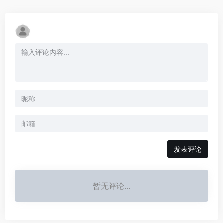
发表评论
暂无评论...