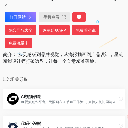
打开网站
手机查看
综合导航大全
免费影视APP
免费看小说
免费流量卡
简介： 从灵感板到品牌视觉，从海报插画到产品设计，星流
赋能设计师打破边界，让每一个创意精准落地。
相关导航
AI视频创造
AI 视频创作平台, “无限画布 + 节点工作流”，支持人机协同与 AI Agent 全自动生成，主打高可控、全链路、工业化视频生产。
代码小浣熊