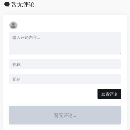
暂无评论
发表评论
暂无评论...