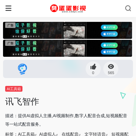
0
565
AI工具箱
讯飞智作
描述：提供AI虚拟人主播,AI视频制作,数字人配音合成,短视频配音
等一站式配音服务。
标签：
AI工具箱
AI虚拟人
在线配音
文字转语音
短视频配