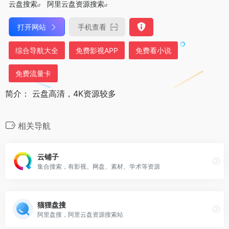
云盘搜索
阿里云盘资源搜索
打开网站
手机查看
综合导航大全
免费影视APP
免费看小说
免费流量卡
简介： 云盘高清，4K资源较多
相关导航
云铺子
集合搜索，有影视、网盘、素材、学术等资源
猫狸盘搜
阿里盘搜，阿里云盘资源搜索站