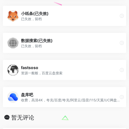
小纸条(已失效)
已失效，留档
数据搜索(已失效)
已失效，留档
fastsoso
资源一般般，百度云盘搜索
盘库吧
收费，高清4K，夸克/百度/夸克/阿里云/迅雷/115/天翼/UC网盘搜索
暂无评论