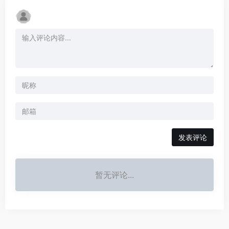
发表评论
暂无评论...