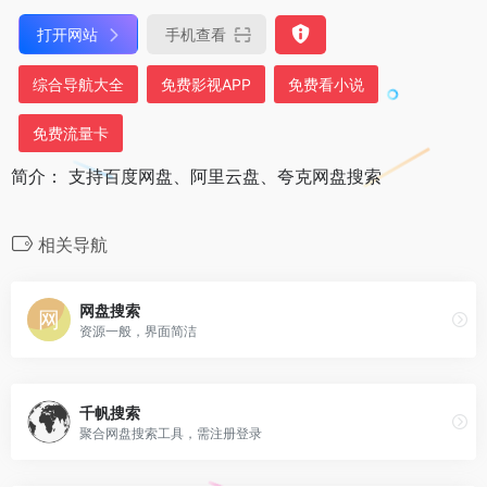
打开网站
手机查看
综合导航大全
免费影视APP
免费看小说
免费流量卡
简介： 支持百度网盘、阿里云盘、夸克网盘搜索
相关导航
网盘搜索
资源一般，界面简洁
千帆搜索
聚合网盘搜索工具，需注册登录