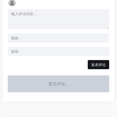
发表评论
暂无评论...