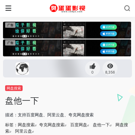
0
8,356
网盘搜索
盘他一下
描述：支持百度网盘、阿里云盘、夸克网盘搜索
标签：
网盘搜索
夸克网盘搜索
百度网盘
盘他一下
网盘搜
索
阿里云盘