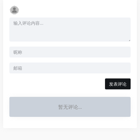
发表评论
暂无评论...