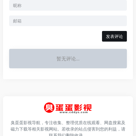
发表评论
暂无评论...
臭蛋蛋影视导航，专注收集、整理优质在线观看、网盘搜索及
磁力下载等相关影视网站。若收录的站点侵害到您的利益，请
联系我们删除收录。