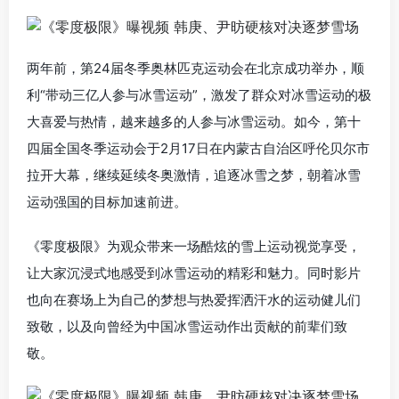
两年前，第24届冬季奥林匹克运动会在北京成功举办，顺
利“带动三亿人参与冰雪运动”，激发了群众对冰雪运动的极
大喜爱与热情，越来越多的人参与冰雪运动。如今，第十
四届全国冬季运动会于2月17日在内蒙古自治区呼伦贝尔市
拉开大幕，继续延续冬奥激情，追逐冰雪之梦，朝着冰雪
运动强国的目标加速前进。
《零度极限》为观众带来一场酷炫的雪上运动视觉享受，
让大家沉浸式地感受到冰雪运动的精彩和魅力。同时影片
也向在赛场上为自己的梦想与热爱挥洒汗水的运动健儿们
致敬，以及向曾经为中国冰雪运动作出贡献的前辈们致
敬。