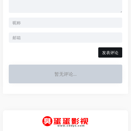
发表评论
暂无评论...