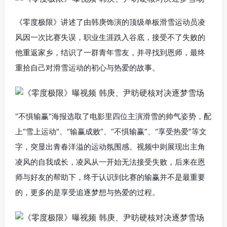
《零度极限》讲述了由韩庚饰演的顶级单板滑雪运动员凌
风因一次比赛失误，职业生涯跌入谷底，接受不了失败的
他重返家乡，结识了一群青年雪友，并寻找到恩师，最终
重拾自己对滑雪运动的初心与热爱的故事。
“不惧输赢”海报选取了电影里四位主演滑雪的帅气姿势，配
上“雪上运动”、“输赢成败”、“不惧输赢”、“享受热爱”等文
字，突显出青春洋溢的运动氛围感。视频中则展现出主角
凌风的自我成长，凌风从一开始无法接受失败，后来在恩
师与好友的帮助下，终于认识到比赛的输赢并不是最重要
的，更多的是享受追逐梦想与热爱的过程。