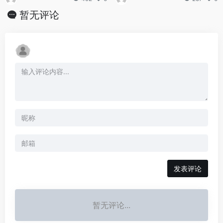
暂无评论
发表评论
暂无评论...