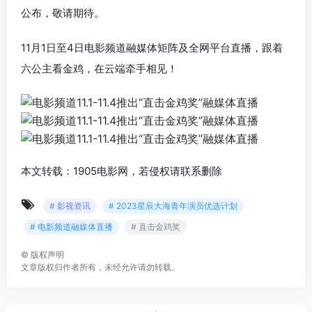
公布，敬请期待。
11月1日至4日电影频道融媒体矩阵及全网平台直播，跟着
六公主看金鸡，在云端牵手相见！
本文转载：1905电影网，若侵权请联系删除
# 影视资讯
# 2023星辰大海青年演员优选计划
# 电影频道融媒体直播
# 直击金鸡奖
©
版权声明
文章版权归作者所有，未经允许请勿转载。