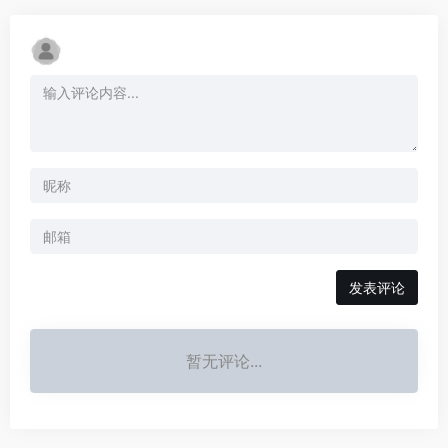
发表评论
暂无评论...