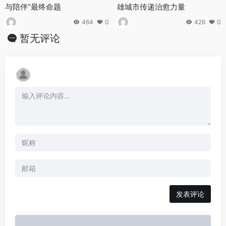
与陪伴”最终命题
雄城市传递治愈力量
464
0
426
0
暂无评论
发表评论