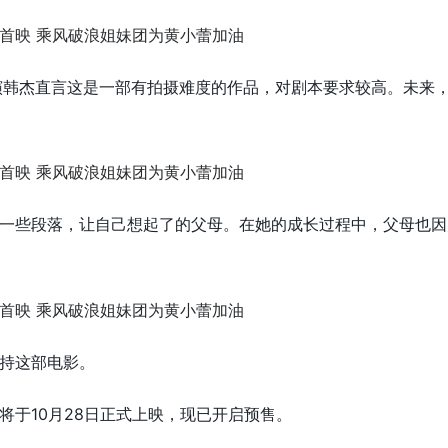
》导演韩杰直言这是一部有拍摄难度的作品，对剧本要求较高。未来
一些段落，让自己想起了的父母。在她的成长过程中，父母也因
持这部电影。
将于10月28日正式上映，现已开启预售。