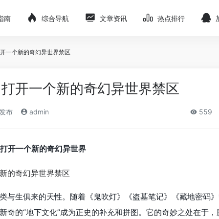
指南
综合导航
文章资讯
热点排行
开一个新的奇幻异世界禁区
：打开一个新的奇幻异世界禁区
)发布
admin
559
打开一个新的奇幻异世界
类与生俱来的天性。随着《鬼吹灯》《盗墓笔记》《藏地密码》
新奇的“地下文化”成为正史的补充和拼图。它的奇妙之处在于，