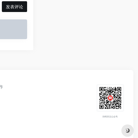
发表评论
作
扫码关注公众号