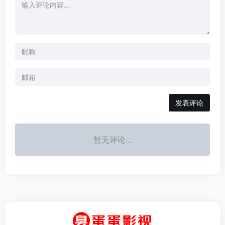
发表评论
暂无评论...