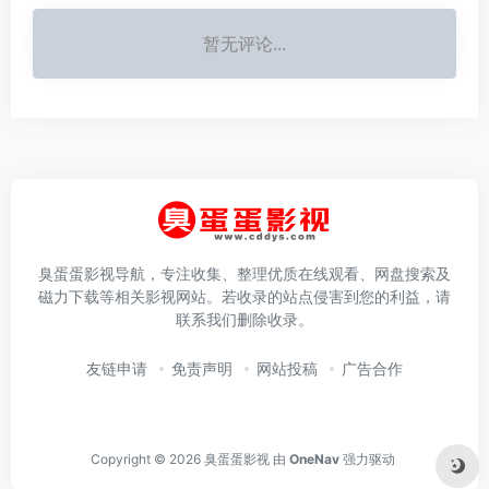
暂无评论...
臭蛋蛋影视导航，专注收集、整理优质在线观看、网盘搜索及
磁力下载等相关影视网站。若收录的站点侵害到您的利益，请
联系我们删除收录。
友链申请
免责声明
网站投稿
广告合作
Copyright © 2026
臭蛋蛋影视
由
OneNav
强力驱动