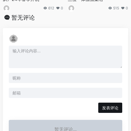
612
0
515
0
暂无评论
发表评论
暂无评论...