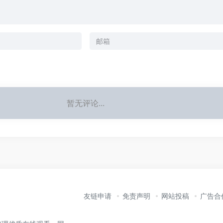
暂无评论...
友链申请
免责声明
网站投稿
广告合