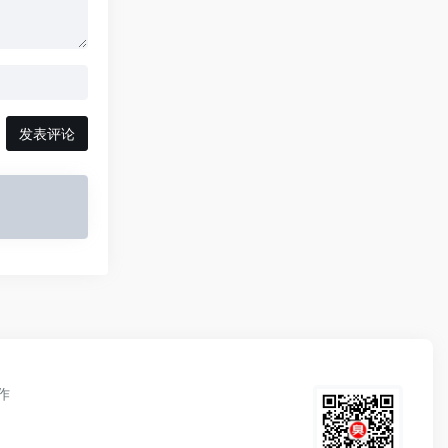
发表评论
作