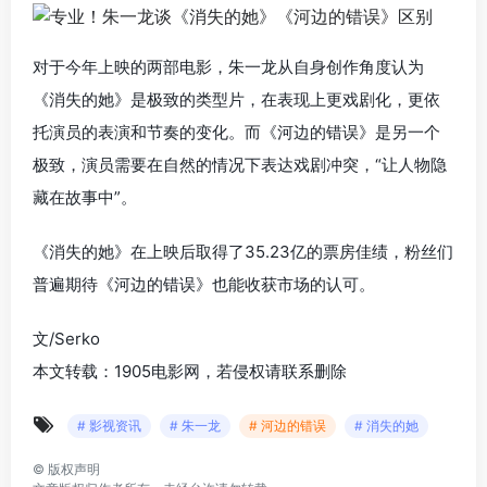
对于今年上映的两部电影，朱一龙从自身创作角度认为
《消失的她》是极致的类型片，在表现上更戏剧化，更依
托演员的表演和节奏的变化。而《河边的错误》是另一个
极致，演员需要在自然的情况下表达戏剧冲突，“让人物隐
藏在故事中”。
《消失的她》在上映后取得了35.23亿的票房佳绩，粉丝们
普遍期待《河边的错误》也能收获市场的认可。
文/Serko
本文转载：1905电影网，若侵权请联系删除
# 影视资讯
# 朱一龙
# 河边的错误
# 消失的她
©
版权声明