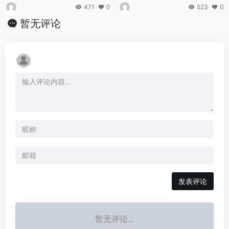
471
0
523
0
暂无评论
发表评论
暂无评论...