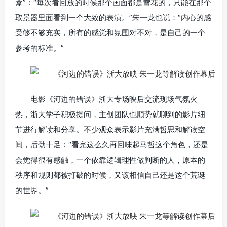
盒”：“每次看回放的时候那个画面都是雪花的，只能在那个
取景器里面看到一个大致的表演。”朱一龙也说：“内心的感
受够不够充实，所有的感觉和氛围对不对，是自己的一个
参考的标准。”
电影《河边的错误》浙大专场映后交流现场气氛火
热，浙大学子积极提问，主创团队也顺势就聊到的影片细
节进行解读和分享。不少观众表示影片充满哲思和解读空
间，后劲十足：“看完这么久再回味起马哲这个角色，还是
会觉得很有感触，一个依靠逻辑理性做判断的人，原本的
秩序和规则都被打破的时候，又该相信自己还是这个荒诞
的世界。”