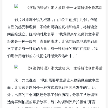
影片以原著小说为根基，由几位主创携手共创，传递
自己的感受和理解，不给出明确的真相和结局，将解读空
间留给观众。魏书钧对此表示：“我觉得余华老师的文字看
起来是一种平缓的，直白的表述，让我们隐隐地感觉到那
文字背后有一种别的力量，有一种别样的东西在流动，我
们期待用电影的方式把这种感受表达出来。”
朱一龙也说道：“我们需要尽量是让人物隐藏在故事里
面，让大家更以另外一种方式感觉到里面所发生的”。此
外，出席的主创团队还分享了创作历程，分享了从改编到
选角再到拍摄的幕后故事，魏书钧谈到胶片拍摄像“开盲