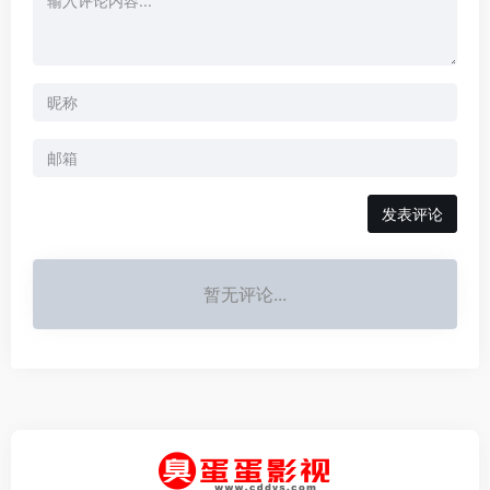
发表评论
暂无评论...