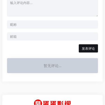
发表评论
暂无评论...