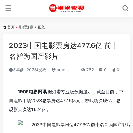
首页
•
影视资讯
•
正文
2023中国电影票房达477.6亿 前十
名皆为国产影片
3年前 (2023)发布
admin
782
0
0
1905电影网讯
据灯塔专业版数据显示，截至目前，中
国电影市场2023总票房达477.6亿元，放映场次破亿，总
观影人次达11.24亿。