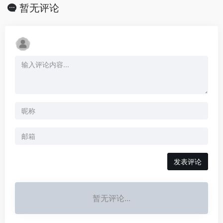
暂无评论
发表评论
暂无评论...