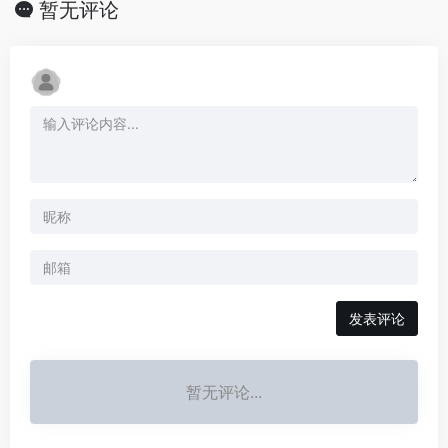
暂无评论
发表评论
暂无评论...