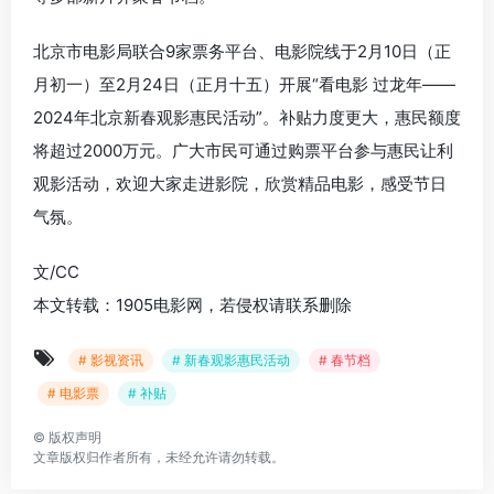
北京市电影局联合9家票务平台、电影院线于2月10日（正
月初一）至2月24日（正月十五）开展“看电影 过龙年——
2024年北京新春观影惠民活动”。补贴力度更大，惠民额度
将超过2000万元。广大市民可通过购票平台参与惠民让利
观影活动，欢迎大家走进影院，欣赏精品电影，感受节日
气氛。
文/CC
本文转载：1905电影网，若侵权请联系删除
# 影视资讯
# 新春观影惠民活动
# 春节档
# 电影票
# 补贴
©
版权声明
文章版权归作者所有，未经允许请勿转载。