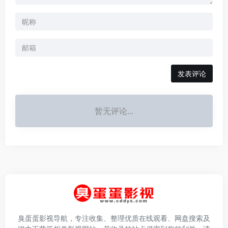
发表评论
暂无评论...
臭蛋蛋影视导航，专注收集、整理优质在线观看、网盘搜索及