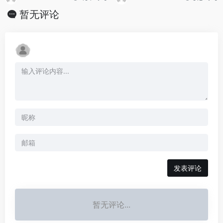
暂无评论
发表评论
暂无评论...