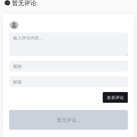
暂无评论
发表评论
暂无评论...