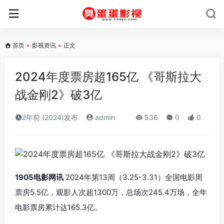
首页
•
影视资讯
•
正文
2024年度票房超165亿 《哥斯拉大
战金刚2》破3亿
2年前 (2024)发布
admin
536
0
0
1905电影网讯
2024年第13周（3.25-3.31）全国电影周
票房5.5亿，观影人次超1300万，总场次245.4万场，全年
电影票房累计达165.3亿。