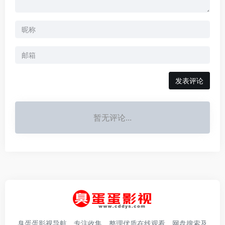
发表评论
暂无评论...
臭蛋蛋影视导航，专注收集、整理优质在线观看、网盘搜索及