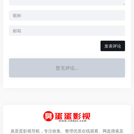
发表评论
暂无评论...
臭蛋蛋影视导航，专注收集、整理优质在线观看、网盘搜索及