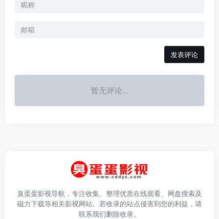
发表评论
暂无评论...
臭蛋蛋影视导航，专注收集、整理优质在线观看、网盘搜索及
磁力下载等相关影视网站。若收录的站点侵害到您的利益，请
联系我们删除收录。