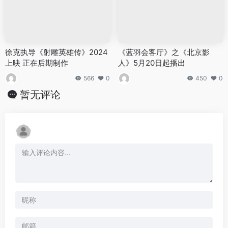
徐克执导《射雕英雄传》2024
《蓝羽会客厅》之《北京影
上映 正在后期制作
人》5月20日起播出
566
0
450
0
暂无评论