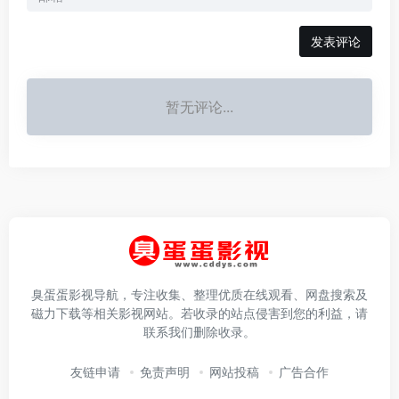
发表评论
暂无评论...
臭蛋蛋影视导航，专注收集、整理优质在线观看、网盘搜索及
磁力下载等相关影视网站。若收录的站点侵害到您的利益，请
联系我们删除收录。
友链申请
免责声明
网站投稿
广告合作