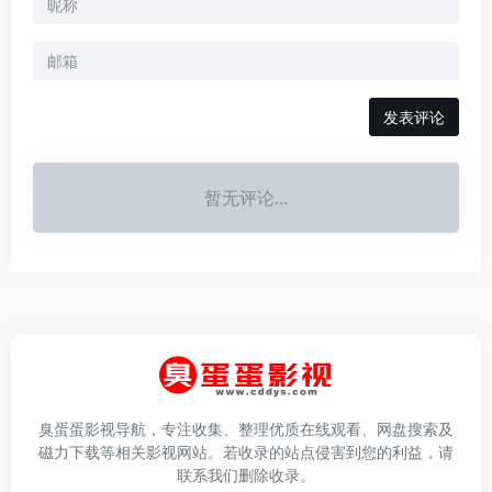
发表评论
暂无评论...
臭蛋蛋影视导航，专注收集、整理优质在线观看、网盘搜索及
磁力下载等相关影视网站。若收录的站点侵害到您的利益，请
联系我们删除收录。