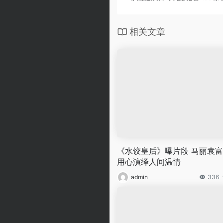
相关文章
《水饺皇后》曝片段 马丽袁
用心演绎人间温情
admin
336