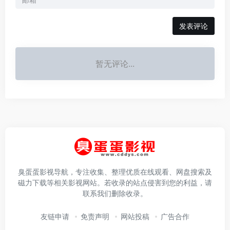
发表评论
暂无评论...
臭蛋蛋影视导航，专注收集、整理优质在线观看、网盘搜索及
磁力下载等相关影视网站。若收录的站点侵害到您的利益，请
联系我们删除收录。
友链申请
免责声明
网站投稿
广告合作