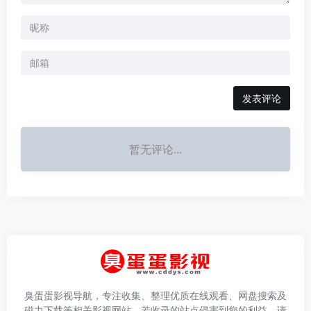
发表评论
暂无评论...
臭蛋蛋影视导航，专注收集、整理优质在线观看、网盘搜索及
磁力下载等相关影视网站。若收录的站点侵害到您的利益，请