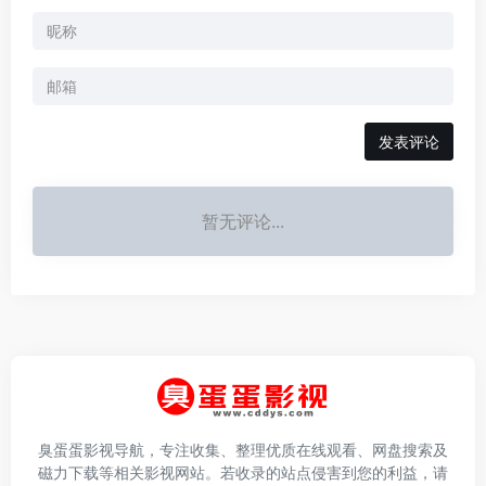
发表评论
暂无评论...
臭蛋蛋影视导航，专注收集、整理优质在线观看、网盘搜索及
磁力下载等相关影视网站。若收录的站点侵害到您的利益，请