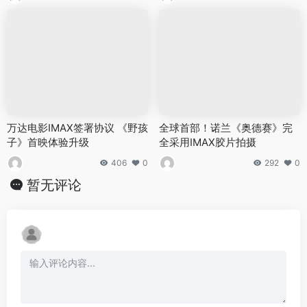
万达电影IMAX签署协议 《野孩
全球首部！诺兰《奥德赛》完
子》首映体验升级
全采用IMAX胶片拍摄
406
0
292
0
暂无评论