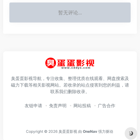
暂无评论...
臭蛋蛋影视导航，专注收集、整理优质在线观看、网盘搜索及
磁力下载等相关影视网站。若收录的站点侵害到您的利益，请
联系我们删除收录。
友链申请
免责声明
网站投稿
广告合作
Copyright © 2026
臭蛋蛋影视
由
OneNav
强力驱动