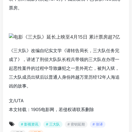
票房。
《三大队》改编自纪实文学《请转告局长，三大队任务完
成了》，讲述了刑侦大队队长程兵带领的三大队在办理一
起恶性案件的过程中导致嫌犯之一意外死亡，被判入狱，
三大队成员出狱后以普通人身份跨越万里历经12年人海追
凶的故事。
文/UTA
本文转载：1905电影网，若侵权请联系删除
# 影视资讯
# 三大队
# 密钥延期
# 张译