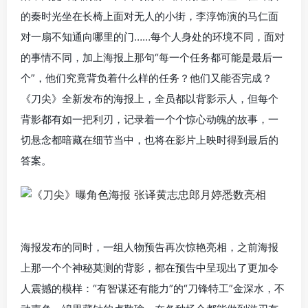
的秦时光坐在长椅上面对无人的小街，李淳饰演的马仁面
对一扇不知通向哪里的门……每个人身处的环境不同，面对
的事情不同，加上海报上那句“每一个任务都可能是最后一
个”，他们究竟背负着什么样的任务？他们又能否完成？
《刀尖》全新发布的海报上，全员都以背影示人，但每个
背影都有如一把利刃，记录着一个个惊心动魄的故事，一
切悬念都暗藏在细节当中，也将在影片上映时得到最后的
答案。
海报发布的同时，一组人物预告再次惊艳亮相，之前海报
上那一个个神秘莫测的背影，都在预告中呈现出了更加令
人震撼的模样：“有智谋还有能力”的“刀锋特工”金深水，不