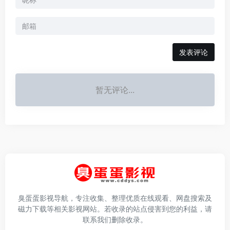
发表评论
暂无评论...
臭蛋蛋影视导航，专注收集、整理优质在线观看、网盘搜索及
磁力下载等相关影视网站。若收录的站点侵害到您的利益，请
联系我们删除收录。