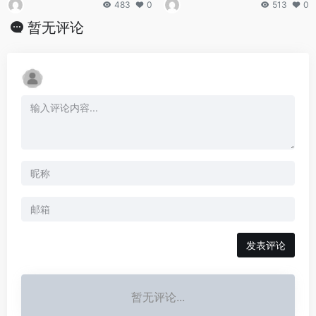
483
0
513
0
暂无评论
发表评论
暂无评论...