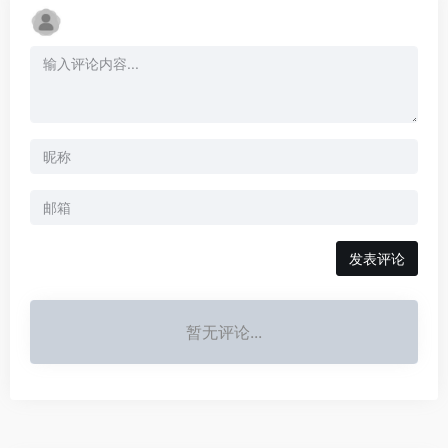
发表评论
暂无评论...