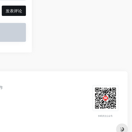
发表评论
作
扫码关注公众号