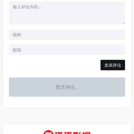
发表评论
暂无评论...