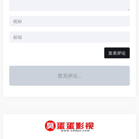
发表评论
暂无评论...