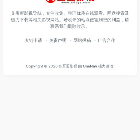
臭蛋蛋影视导航，专注收集、整理优质在线观看、网盘搜索及
磁力下载等相关影视网站。若收录的站点侵害到您的利益，请
联系我们删除收录。
友链申请
免责声明
网站投稿
广告合作
Copyright © 2026
臭蛋蛋影视
由
OneNav
强力驱动