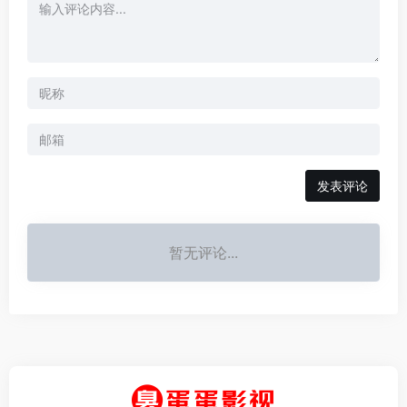
发表评论
暂无评论...