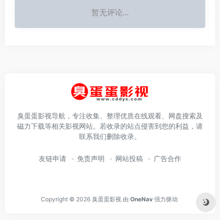
暂无评论...
臭蛋蛋影视导航，专注收集、整理优质在线观看、网盘搜索及
磁力下载等相关影视网站。若收录的站点侵害到您的利益，请
联系我们删除收录。
友链申请
免责声明
网站投稿
广告合作
Copyright © 2026
臭蛋蛋影视
由
OneNav
强力驱动