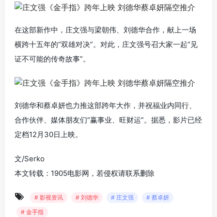
在这部新作中，庄文强与梁朝伟、刘德华合作，献上一场
横跨十五年的“双雄对决”。对此，庄文强号召大家一起“见
证不可能的传奇故事”。
刘德华和蔡卓妍也力推这部跨年大作，并祝福业内同行、
合作伙伴、媒体朋友们“赢事业、旺财运”。据悉，影片已经
定档12月30日上映。
文/Serko
本文转载：1905电影网，若侵权请联系删除
# 影视资讯
# 刘德华
# 庄文强
# 蔡卓妍
# 金手指