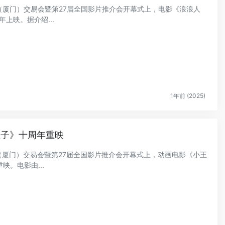
国电影（厦门）交易会暨第27届全国影片推介会开幕式上，电影《浪浪人
上映。据介绍...
1年前 (2025)
王子》十周年重映
国电影（厦门）交易会暨第27届全国影片推介会开幕式上，动画电影《小王
。电影由...