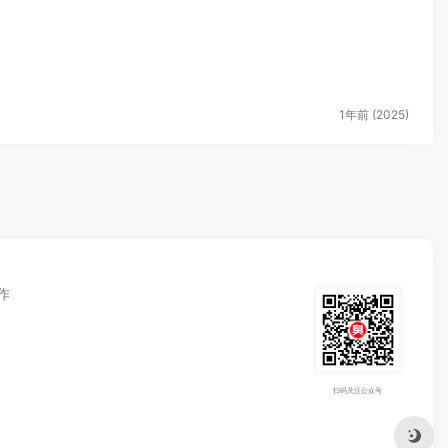
1年前 (2025)
作
扫码关注公众号