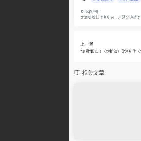
©
版权声明
文章版权归作者所有，未经允许请勿
上一篇
“暗黑”回归！《大护法》导演新作
相关文章