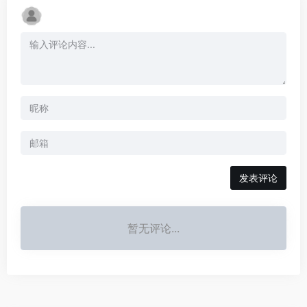
发表评论
暂无评论...