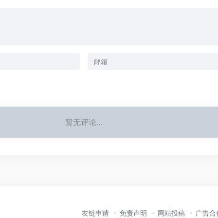
暂无评论...
友链申请
免责声明
网站投稿
广告合