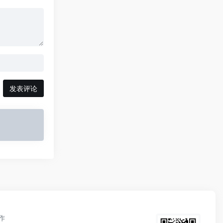
发表评论
作