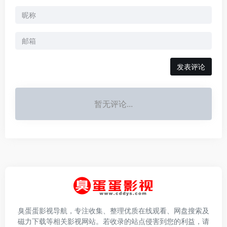
发表评论
暂无评论...
臭蛋蛋影视导航，专注收集、整理优质在线观看、网盘搜索及
磁力下载等相关影视网站。若收录的站点侵害到您的利益，请